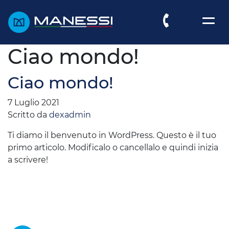
Ciao mondo!
Ciao mondo!
7 Luglio 2021
Scritto da
dexadmin
Ti diamo il benvenuto in WordPress. Questo è il tuo
primo articolo. Modificalo o cancellalo e quindi inizia
a scrivere!